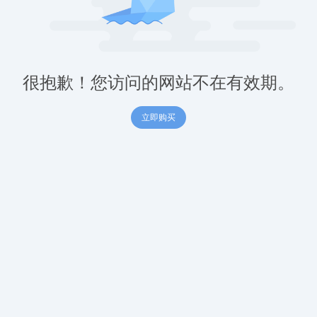
很抱歉！您访问的网站不在有效期。
立即购买