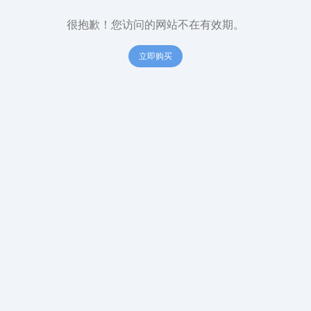
很抱歉！您访问的网站不在有效期。
立即购买