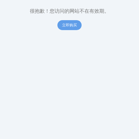
很抱歉！您访问的网站不在有效期。
立即购买